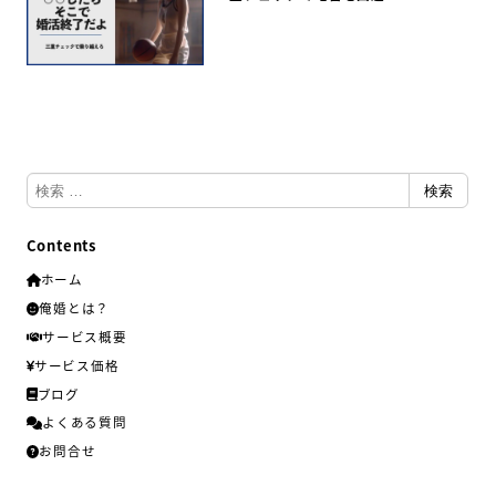
検
検索
索
Contents
ホーム
俺婚とは？
サービス概要
サービス価格
ブログ
よくある質問
お問合せ