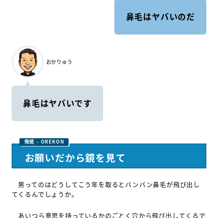
鼻毛はヤバいのだ
おかりゅう
鼻毛はヤバいです
お願いだから鏡を見て
男ってのはどうしてこう年を取るとバンバン鼻毛が飛び出し
てくるんでしょうか。
あいつら意思を持っているかのごとく穴から飛び出してくるで