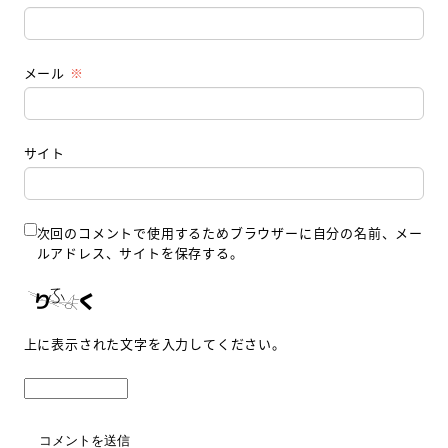
メール
※
サイト
次回のコメントで使用するためブラウザーに自分の名前、メー
ルアドレス、サイトを保存する。
上に表示された文字を入力してください。