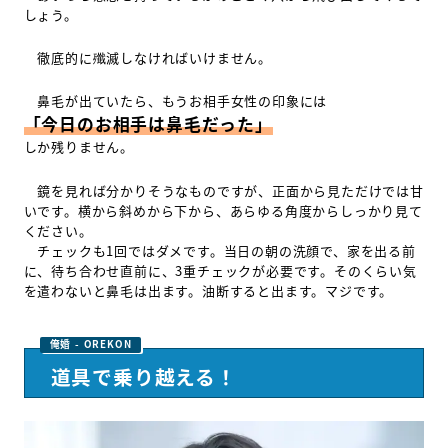
しょう。
徹底的に殲滅しなければいけません。
鼻毛が出ていたら、もうお相手女性の印象には
「今日のお相手は鼻毛だった」
しか残りません。
鏡を見れば分かりそうなものですが、正面から見ただけでは甘
いです。横から斜めから下から、あらゆる角度からしっかり見て
ください。
チェックも1回ではダメです。当日の朝の洗顔で、家を出る前
に、待ち合わせ直前に、3重チェックが必要です。そのくらい気
を遣わないと鼻毛は出ます。油断すると出ます。マジです。
道具で乗り越える！