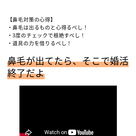
【鼻毛対策の心得】
・鼻毛は出るものと心得るべし！
・3度のチェックで根絶すべし！
・道具の力を借りるべし！
鼻毛が出てたら、そこで婚活
終了だよ