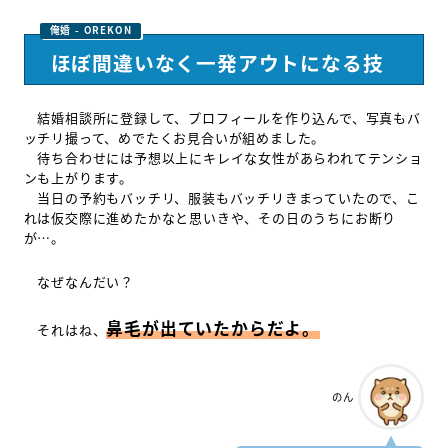
ほぼ間違いなく一発アウトになる技
結婚相談所に登録して、プロフィールを作り込んで、写真もバ
ッチリ撮って、めでたくお見合いが組めました。
待ち合わせには予想以上にキレイな女性があらわれてテンショ
ンも上がります。
当日の予約もバッチリ、服装もバッチリきまっていたので、こ
れは仮交際に進めたかなと思いきや、その日のうちにお断り
が…。
なぜなんだい？
鼻毛が出ていたからだよ。
それはね、
のん