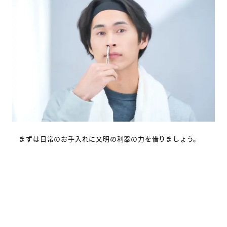
まずは日常のお手入れに文明の利器の力を借りましょう。