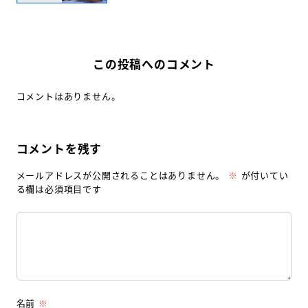
この投稿へのコメント
コメントはありません。
コメントを残す
メールアドレスが公開されることはありません。
※
が付いてい
る欄は必須項目です
名前
※