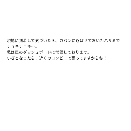
現地に到着して気づいたら、カバンに忍ばせておいたハサミで
チョキチョキ…。
私は車のダッシュボードに常備しております。
いざとなったら、近くのコンビニで売ってますからね！