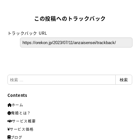
この投稿へのトラックバック
トラックバック URL
検
検索
索
Contents
ホーム
俺婚とは？
サービス概要
サービス価格
ブログ