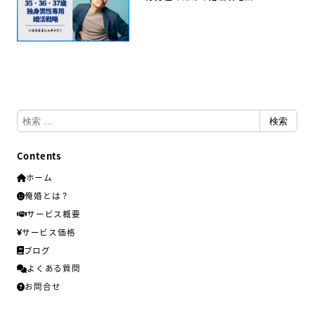
検
検索
索
Contents
ホーム
俺婚とは？
サービス概要
サービス価格
ブログ
よくある質問
お問合せ