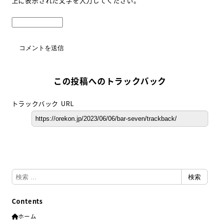
上に表示された文字を入力してください。
この投稿へのトラックバック
トラックバック URL
検
検索
索
Contents
ホーム