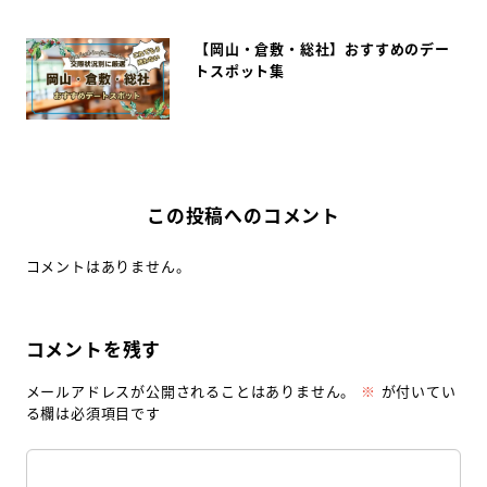
【岡山・倉敷・総社】おすすめのデー
トスポット集
この投稿へのコメント
コメントはありません。
コメントを残す
メールアドレスが公開されることはありません。
※
が付いてい
る欄は必須項目です