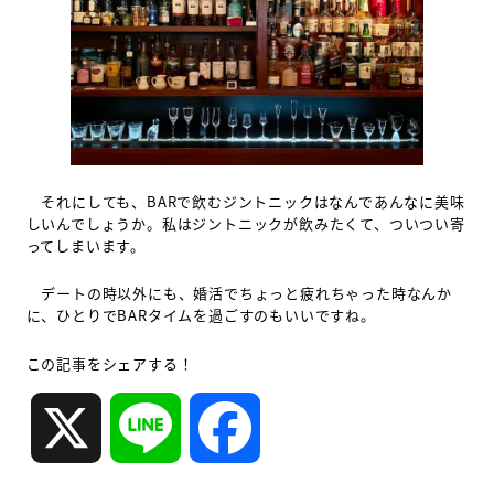
それにしても、BARで飲むジントニックはなんであんなに美味
しいんでしょうか。私はジントニックが飲みたくて、ついつい寄
ってしまいます。
デートの時以外にも、婚活でちょっと疲れちゃった時なんか
に、ひとりでBARタイムを過ごすのもいいですね。
この記事をシェアする！
X
L
F