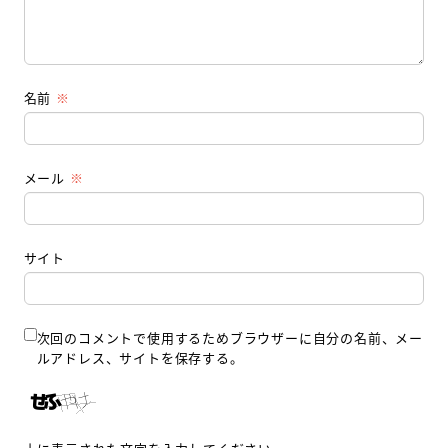
名前
※
メール
※
サイト
次回のコメントで使用するためブラウザーに自分の名前、メー
ルアドレス、サイトを保存する。