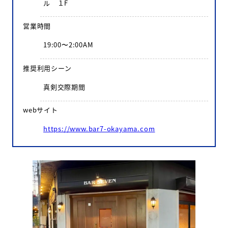
ル １F
営業時間
19:00〜2:00AM
推奨利用シーン
真剣交際期間
webサイト
https://www.bar7-okayama.com