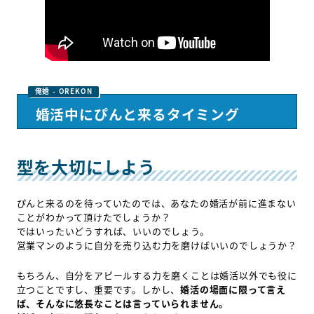
婚活中にぴんと来るタイミング
型を大切にしよう
ぴんと来るのを待っていたのでは、あなたの婚活が前に進まない
ことがわかって頂けたでしょうか？
ではいったいどうすれば、いいのでしょう。
営業マンのように自分を売り込む力を磨けばいいのでしょうか？
もちろん、自分をアピールする力を磨くことは婚活以外でも役に
立つことですし、重要です。しかし、
婚活の場面に限って言え
ば、そんなに悠長なことは言っていられません。