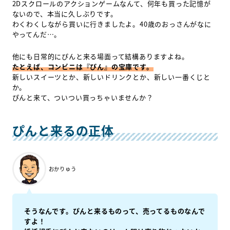
2Dスクロールのアクションゲームなんて、何年も買った記憶が
ないので、本当に久しぶりです。
わくわくしながら買いに行きましたよ。40歳のおっさんがなに
やってんだ…。
他にも日常的にぴんと来る場面って結構ありますよね。
たとえば、コンビニは『ぴん』の宝庫です。
新しいスイーツとか、新しいドリンクとか、新しい一番くじと
か。
ぴんと来て、ついつい買っちゃいませんか？
ぴんと来るの正体
おかりゅう
そうなんです。ぴんと来るものって、売ってるものなんで
すよ！