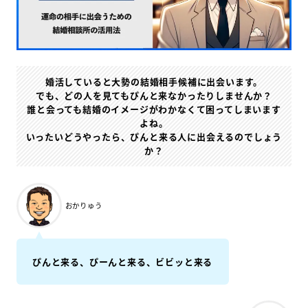
婚活していると大勢の結婚相手候補に出会います。
でも、どの人を見てもぴんと来なかったりしませんか？
誰と会っても結婚のイメージがわかなくて困ってしまいます
よね。
いったいどうやったら、ぴんと来る人に出会えるのでしょう
か？
おかりゅう
ぴんと来る、ぴーんと来る、ビビッと来る