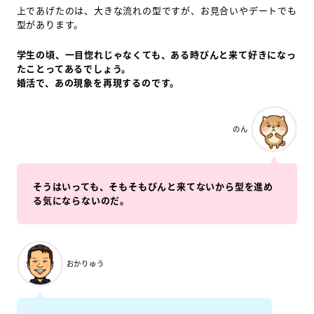
上であげたのは、大きな流れの型ですが、お見合いやデートでも
型があります。
学生の頃、一目惚れじゃなくても、ある時ぴんと来て好きになっ
たことってあるでしょう。
婚活で、あの現象を再現するのです。
のん
そうはいっても、そもそもぴんと来てないから型を進め
る気にならないのだ。
おかりゅう