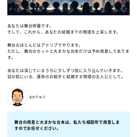
あなたは舞台俳優です。
そして、これから、あなたの結婚までの物語を上演します。
舞台のほとんどはアドリブでやります。
ただし、舞台のセットと大まかな台本だけは予め用意してありま
す。
あなたは演じているうちに少しずつ役に入り込んでいきます。
目の前にいる、運命のお相手と結婚する物語の主人公として。
おかりゅう
舞台の用意と大まかな台本は、私たち相談所で用意しま
すのでお任せください。