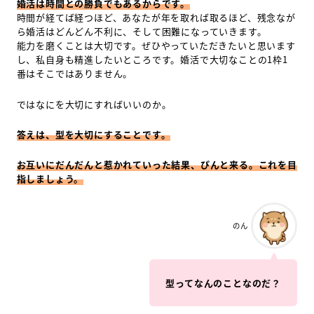
婚活は時間との勝負でもあるからです。
時間が経てば経つほど、あなたが年を取れば取るほど、残念なが
ら婚活はどんどん不利に、そして困難になっていきます。
能力を磨くことは大切です。ぜひやっていただきたいと思います
し、私自身も精進したいところです。婚活で大切なことの1枠1
番はそこではありません。
ではなにを大切にすればいいのか。
答えは、型を大切にすることです。
お互いにだんだんと惹かれていった結果、ぴんと来る。これを目
指しましょう。
のん
型ってなんのことなのだ？