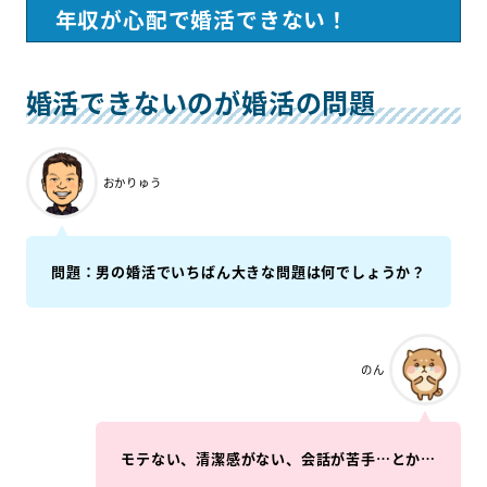
年収が心配で婚活できない！
婚活できないのが婚活の問題
おかりゅう
問題：男の婚活でいちばん大きな問題は何でしょうか？
のん
モテない、清潔感がない、会話が苦手…とか…