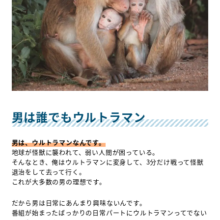
男は誰でもウルトラマン
男は、ウルトラマンなんです。
地球が怪獣に襲われて、弱い人間が困っている。
そんなとき、俺はウルトラマンに変身して、3分だけ戦って怪獣
退治をして去って行く。
これが大多数の男の理想です。
だから男は日常にあんまり興味ないんです。
番組が始まったばっかりの日常パートにウルトラマンってでない