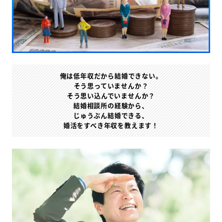
俺は低年収だから結婚できない。
そう思っていませんか？
そう思い込んでいませんか？
結婚相談所の経験から、
じゅうぶん結婚できる、
婚活をすべき年収を教えます！