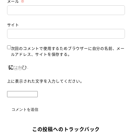
メール
※
サイト
次回のコメントで使用するためブラウザーに自分の名前、メー
ルアドレス、サイトを保存する。
上に表示された文字を入力してください。
この投稿へのトラックバック