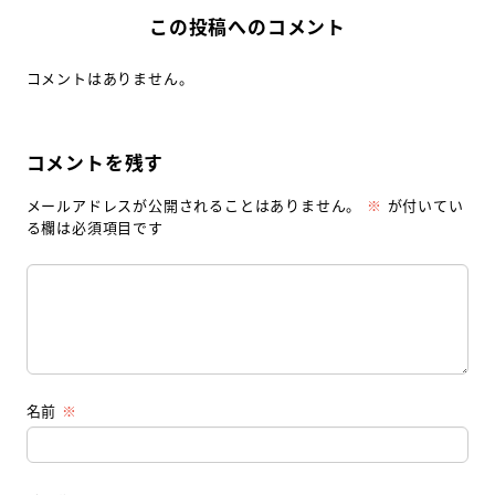
この投稿へのコメント
コメントはありません。
コメントを残す
メールアドレスが公開されることはありません。
※
が付いてい
る欄は必須項目です
名前
※