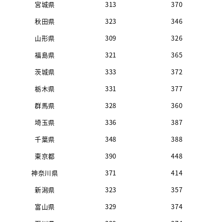
宮城県
313
370
秋田県
323
346
山形県
309
326
福島県
321
365
茨城県
333
372
栃木県
331
377
群馬県
328
360
埼玉県
336
387
千葉県
348
388
東京都
390
448
神奈川県
371
414
新潟県
323
357
富山県
329
374