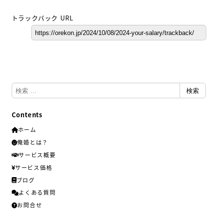
トラックバック URL
検
検索
索
Contents
ホーム
俺婚とは？
サービス概要
サービス価格
ブログ
よくある質問
お問合せ