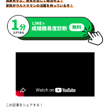
独身男子よ、勇気を出して婚活せよ！
家族がウルトラマンの活躍を待っているぞ！
この記事をシェアする！