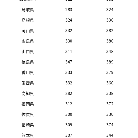
鳥取県
283
324
島根県
324
336
岡山県
332
382
広島県
330
380
山口県
311
348
徳島県
347
389
香川県
333
379
愛媛県
332
360
高知県
282
338
福岡県
312
372
佐賀県
300
330
長崎県
309
374
熊本県
307
344