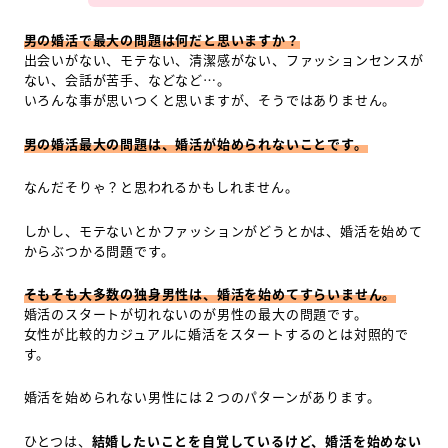
男の婚活で最大の問題は何だと思いますか？
出会いがない、モテない、清潔感がない、ファッションセンスが
ない、会話が苦手、などなど…。
いろんな事が思いつくと思いますが、そうではありません。
男の婚活最大の問題は、婚活が始められないことです。
なんだそりゃ？と思われるかもしれません。
しかし、モテないとかファッションがどうとかは、婚活を始めて
からぶつかる問題です。
そもそも大多数の独身男性は、婚活を始めてすらいません。
婚活のスタートが切れないのが男性の最大の問題です。
女性が比較的カジュアルに婚活をスタートするのとは対照的で
す。
婚活を始められない男性には２つのパターンがあります。
ひとつは、
結婚したいことを自覚しているけど、婚活を始めない