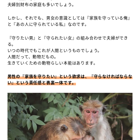
夫婦別財布の家庭も多いでしょう。
しかし、それでも、男女の意識としては『家族を守っている俺』
と『あの人に守られている私』なのです。
『守りたい男』と『守られたい女』の組み合わせで夫婦ができ
る。
いつの時代でもこれが人間というものでしょう。
人間だって、動物だもの。
生きていくための動物らしい本能はあります。
男性の『家族を守りたい』という欲求は、『守らなければならな
い』という責任感と表裏一体です。