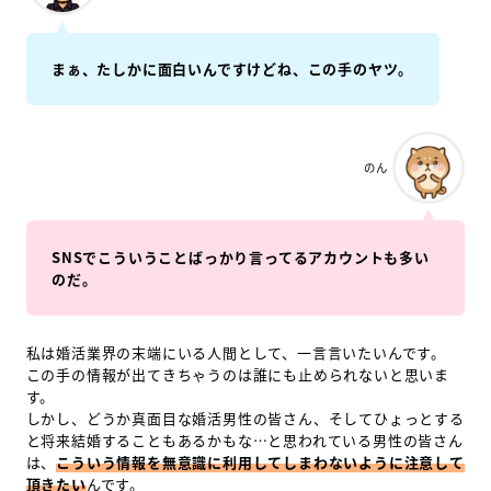
まぁ、たしかに面白いんですけどね、この手のヤツ。
のん
SNSでこういうことばっかり言ってるアカウントも多い
のだ。
私は婚活業界の末端にいる人間として、一言言いたいんです。
この手の情報が出てきちゃうのは誰にも止められないと思いま
す。
しかし、どうか真面目な婚活男性の皆さん、そしてひょっとする
と将来結婚することもあるかもな…と思われている男性の皆さん
は、
こういう情報を無意識に利用してしまわないように注意して
頂きたい
んです。