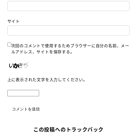
サイト
次回のコメントで使用するためブラウザーに自分の名前、メー
ルアドレス、サイトを保存する。
上に表示された文字を入力してください。
この投稿へのトラックバック