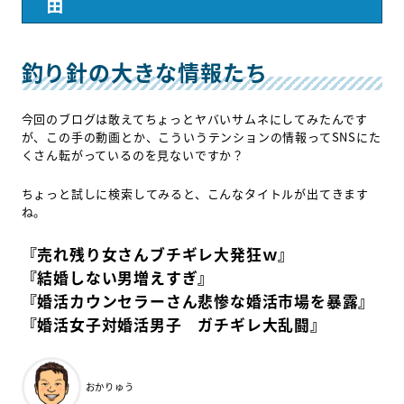
由
釣り針の大きな情報たち
今回のブログは敢えてちょっとヤバいサムネにしてみたんです
が、この手の動画とか、こういうテンションの情報ってSNSにた
くさん転がっているのを見ないですか？
ちょっと試しに検索してみると、こんなタイトルが出てきます
ね。
『売れ残り女さんブチギレ大発狂ｗ』
『結婚しない男増えすぎ』
『婚活カウンセラーさん悲惨な婚活市場を暴露』
『婚活女子対婚活男子 ガチギレ大乱闘』
おかりゅう