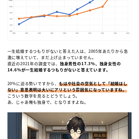
一生結婚するつもりがないと答えた人は、2005年あたりから急
激に増えていて、まだ上げ止まっていません。
直近の2021年の調査では、
独身男性の17.3%、独身女性の
14.6%が一生結婚するつもりがないと答えています。
20%に迫る勢いですから、
もはや社会の空気として「結婚はし
ない」意思表明は大いにアリという雰囲気になっていますね。
こういう数字を見るとどうでしょう。
あ、じゃあ俺も独身で、となりますよね。