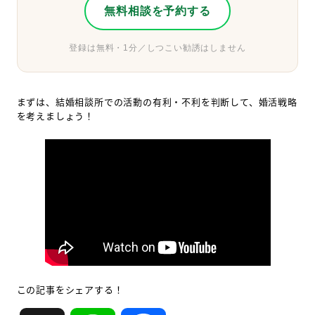
無料相談を予約する
登録は無料・1分／しつこい勧誘はしません
まずは、結婚相談所での活動の有利・不利を判断して、婚活戦略
を考えましょう！
この記事をシェアする！