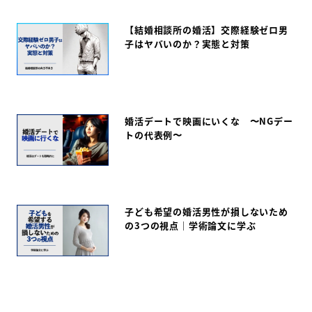
【結婚相談所の婚活】交際経験ゼロ男
子はヤバいのか？実態と対策
婚活デートで映画にいくな 〜NGデー
トの代表例〜
子ども希望の婚活男性が損しないため
の3つの視点｜学術論文に学ぶ