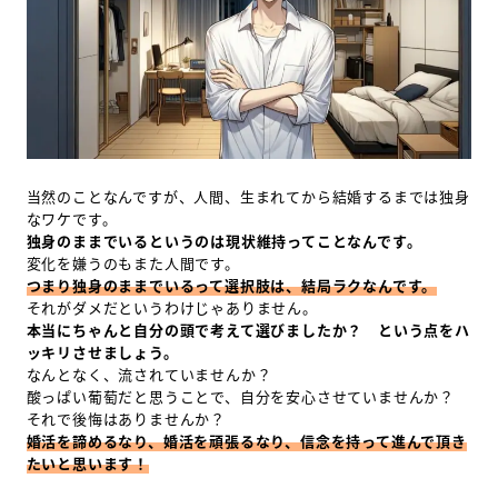
当然のことなんですが、人間、生まれてから結婚するまでは独身
なワケです。
独身のままでいるというのは現状維持ってことなんです。
変化を嫌うのもまた人間です。
つまり独身のままでいるって選択肢は、結局ラクなんです。
それがダメだというわけじゃありません。
本当にちゃんと自分の頭で考えて選びましたか？ という点をハ
ッキリさせましょう。
なんとなく、流されていませんか？
酸っぱい葡萄だと思うことで、自分を安心させていませんか？
それで後悔はありませんか？
婚活を諦めるなり、婚活を頑張るなり、信念を持って進んで頂き
たいと思います！