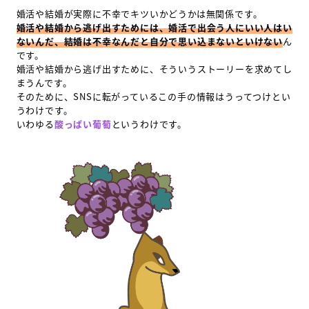
婚活や結婚が実際に不幸でキツいかどうかは無関係です。
婚活や結婚から逃げ出すためには、婚活で出会う人にいい人はい
ないんだ、結婚は不幸なんだと自分で思い込まないといけない
ん
です。
婚活や結婚から逃げ出すために、そういうストーリーを求めてし
まうんです。
そのために、SNSに転がっているこの手の情報はうってつけとい
うわけです。
いわゆる
酸っぱい葡萄
というわけです。