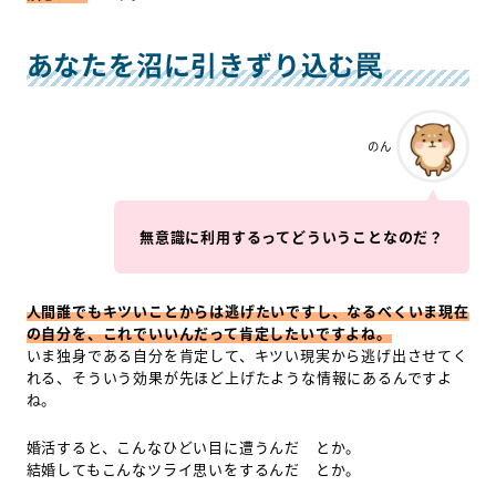
あなたを沼に引きずり込む罠
のん
無意識に利用するってどういうことなのだ？
人間誰でもキツいことからは逃げたいですし、なるべくいま現在
の自分を、これでいいんだって肯定したいですよね。
いま独身である自分を肯定して、キツい現実から逃げ出させてく
れる、そういう効果が先ほど上げたような情報にあるんですよ
ね。
婚活すると、こんなひどい目に遭うんだ とか。
結婚してもこんなツライ思いをするんだ とか。