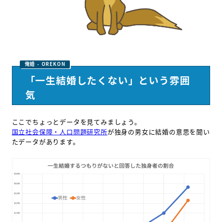
「一生結婚したくない」という雰囲
気
ここでちょっとデータを見てみましょう。
国立社会保障・人口問題研究所
が独身の男女に結婚の意思を聞い
たデータがあります。