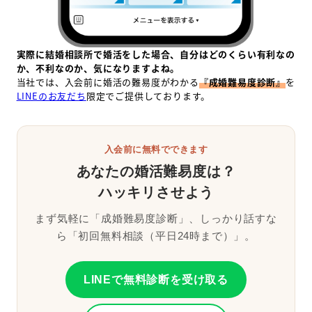
実際に結婚相談所で婚活をした場合、自分はどのくらい有利なの
か、不利なのか、気になりますよね。
当社では、入会前に婚活の難易度がわかる
『成婚難易度診断』
を
LINEのお友だち
限定でご提供しております。
入会前に無料でできます
あなたの婚活難易度は？
ハッキリさせよう
まず気軽に「成婚難易度診断」、しっかり話すな
ら「初回無料相談（平日24時まで）」。
LINEで無料診断を受け取る