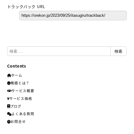
トラックバック URL
検
検索
索
Contents
ホーム
俺婚とは？
サービス概要
サービス価格
ブログ
よくある質問
お問合せ