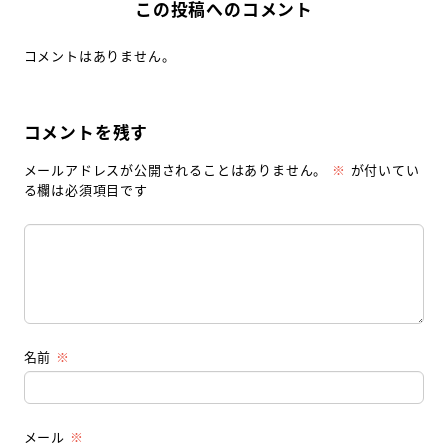
この投稿へのコメント
コメントはありません。
コメントを残す
メールアドレスが公開されることはありません。
※
が付いてい
る欄は必須項目です
名前
※
メール
※