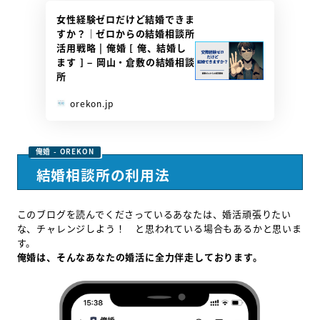
女性経験ゼロだけど結婚できま
すか？｜ゼロからの結婚相談所
活用戦略 | 俺婚 [ 俺、結婚し
ます ] – 岡山・倉敷の結婚相談
所
orekon.jp
結婚相談所の利用法
このブログを読んでくださっているあなたは、婚活頑張りたい
な、チャレンジしよう！ と思われている場合もあるかと思いま
す。
俺婚は、そんなあなたの婚活に全力伴走しております。